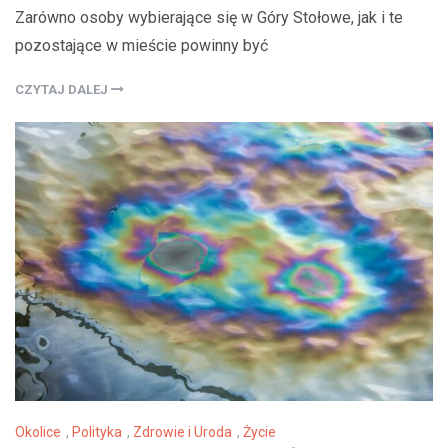
Zarówno osoby wybierające się w Góry Stołowe, jak i te
pozostające w mieście powinny być
CZYTAJ DALEJ
Okolice
,
Polityka
,
Zdrowie i Uroda
,
Życie