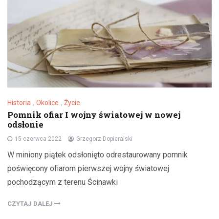
Historia
,
Okolice
,
Życie
Pomnik ofiar I wojny światowej w nowej
odsłonie
15 czerwca 2022
Grzegorz Dopieralski
W miniony piątek odsłonięto odrestaurowany pomnik
poświęcony ofiarom pierwszej wojny światowej
pochodzącym z terenu Ścinawki
CZYTAJ DALEJ