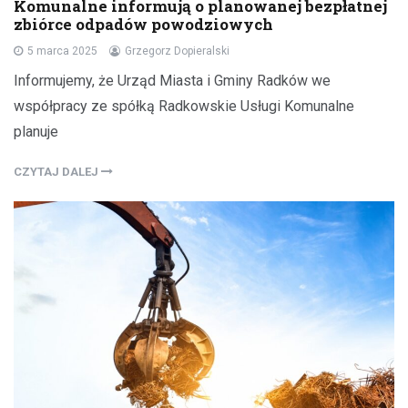
Komunalne informują o planowanej bezpłatnej
zbiórce odpadów powodziowych
5 marca 2025
Grzegorz Dopieralski
Informujemy, że Urząd Miasta i Gminy Radków we
współpracy ze spółką Radkowskie Usługi Komunalne
planuje
CZYTAJ DALEJ