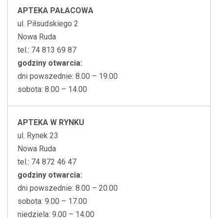
APTEKA PAŁACOWA
ul. Piłsudskiego 2
Nowa Ruda
tel.: 74 813 69 87
godziny otwarcia:
dni powszednie: 8.00 – 19.00
sobota: 8.00 – 14.00
APTEKA W RYNKU
ul. Rynek 23
Nowa Ruda
tel.: 74 872 46 47
godziny otwarcia:
dni powszednie: 8.00 – 20.00
sobota: 9.00 – 17.00
niedziela: 9.00 – 14.00