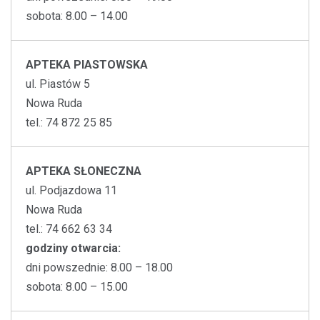
sobota: 8.00 – 14.00
APTEKA PIASTOWSKA
ul. Piastów 5
Nowa Ruda
tel.: 74 872 25 85
APTEKA SŁONECZNA
ul. Podjazdowa 11
Nowa Ruda
tel.: 74 662 63 34
godziny otwarcia:
dni powszednie: 8.00 – 18.00
sobota: 8.00 – 15.00