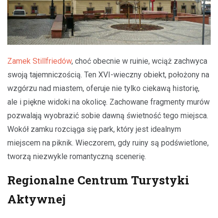
Zamek Stillfriedów
, choć obecnie w ruinie, wciąż zachwyca
swoją tajemniczością. Ten XVI-wieczny obiekt, położony na
wzgórzu nad miastem, oferuje nie tylko ciekawą historię,
ale i piękne widoki na okolicę. Zachowane fragmenty murów
pozwalają wyobrazić sobie dawną świetność tego miejsca.
Wokół zamku rozciąga się park, który jest idealnym
miejscem na piknik. Wieczorem, gdy ruiny są podświetlone,
tworzą niezwykle romantyczną scenerię.
Regionalne Centrum Turystyki
Aktywnej