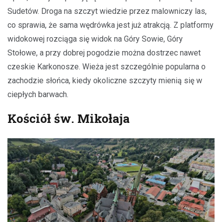
Sudetów. Droga na szczyt wiedzie przez malowniczy las,
co sprawia, że sama wędrówka jest już atrakcją. Z platformy
widokowej rozciąga się widok na Góry Sowie, Góry
Stołowe, a przy dobrej pogodzie można dostrzec nawet
czeskie Karkonosze. Wieża jest szczególnie popularna o
zachodzie słońca, kiedy okoliczne szczyty mienią się w
ciepłych barwach.
Kościół św. Mikołaja