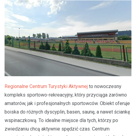
Regionalne Centrum Turystyki Aktywnej
to nowoczesny
kompleks sportowo-rekreacyjny, który przyciąga zarówno
amatorów, jak i profesjonalnych sportowców. Obiekt oferuje
boiska do różnych dyscyplin, basen, saunę, a nawet ściankę
wspinaczkową. To idealne miejsce dla tych, którzy po
zwiedzaniu chcą aktywnie spędzić czas. Centrum