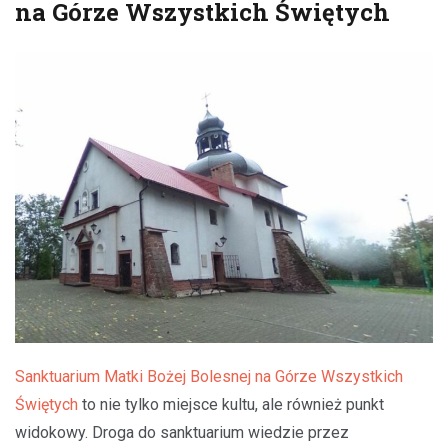
na Górze Wszystkich Świętych
Sanktuarium Matki Bożej Bolesnej na Górze Wszystkich
Świętych
to nie tylko miejsce kultu, ale również punkt
widokowy. Droga do sanktuarium wiedzie przez