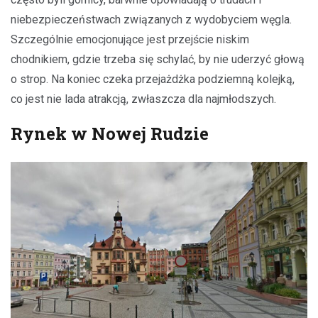
niebezpieczeństwach związanych z wydobyciem węgla.
Szczególnie emocjonujące jest przejście niskim
chodnikiem, gdzie trzeba się schylać, by nie uderzyć głową
o strop. Na koniec czeka przejażdżka podziemną kolejką,
co jest nie lada atrakcją, zwłaszcza dla najmłodszych.
Rynek w Nowej Rudzie