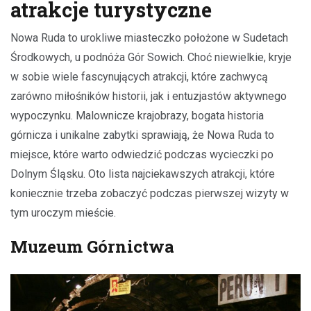
atrakcje turystyczne
Nowa Ruda to urokliwe miasteczko położone w Sudetach
Środkowych, u podnóża Gór Sowich. Choć niewielkie, kryje
w sobie wiele fascynujących atrakcji, które zachwycą
zarówno miłośników historii, jak i entuzjastów aktywnego
wypoczynku. Malownicze krajobrazy, bogata historia
górnicza i unikalne zabytki sprawiają, że Nowa Ruda to
miejsce, które warto odwiedzić podczas wycieczki po
Dolnym Śląsku. Oto lista najciekawszych atrakcji, które
koniecznie trzeba zobaczyć podczas pierwszej wizyty w
tym uroczym mieście.
Muzeum Górnictwa