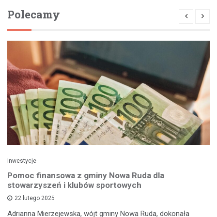
Polecamy
Inwestycje
Pomoc finansowa z gminy Nowa Ruda dla
stowarzyszeń i klubów sportowych
22 lutego 2025
Adrianna Mierzejewska, wójt gminy Nowa Ruda, dokonała