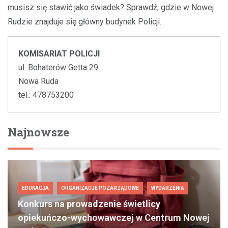
musisz się stawić jako świadek? Sprawdź, gdzie w Nowej
Rudzie znajduje się główny budynek Policji.
KOMISARIAT POLICJI
ul. Bohaterów Getta 29
Nowa Ruda
tel.: 478753200
Najnowsze
EDUKACJA
ORGANIZACJE POZARZĄDOWE
WYDARZENIA
Konkurs na prowadzenie świetlicy
opiekuńczo-wychowawczej w Centrum Nowej