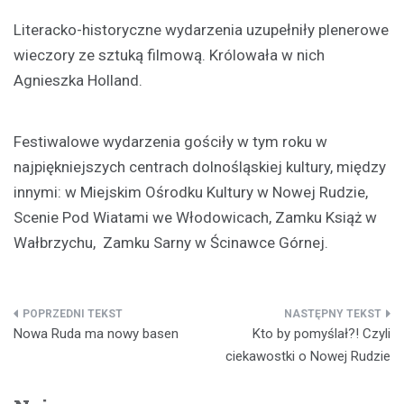
Literacko-historyczne wydarzenia uzupełniły plenerowe
wieczory ze sztuką filmową. Królowała w nich
Agnieszka Holland.
Festiwalowe wydarzenia gościły w tym roku w
najpiękniejszych centrach dolnośląskiej kultury, między
innymi: w Miejskim Ośrodku Kultury w Nowej Rudzie,
Scenie Pod Wiatami we Włodowicach, Zamku Książ w
Wałbrzychu, Zamku Sarny w Ścinawce Górnej.
Nawigacja
Nowa Ruda ma nowy basen
Kto by pomyślał?! Czyli
wpisu
ciekawostki o Nowej Rudzie