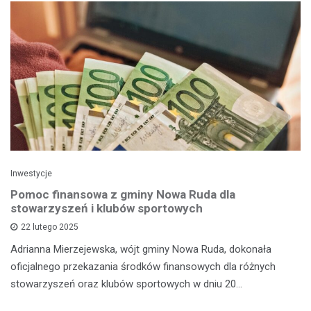
Inwestycje
Pomoc finansowa z gminy Nowa Ruda dla
stowarzyszeń i klubów sportowych
22 lutego 2025
Adrianna Mierzejewska, wójt gminy Nowa Ruda, dokonała
oficjalnego przekazania środków finansowych dla różnych
stowarzyszeń oraz klubów sportowych w dniu 20…