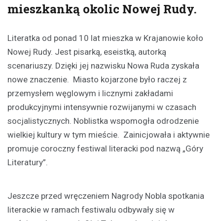
mieszkanką okolic Nowej Rudy.
Literatka od ponad 10 lat mieszka w Krajanowie koło
Nowej Rudy. Jest pisarką, eseistką, autorką
scenariuszy. Dzięki jej nazwisku Nowa Ruda zyskała
nowe znaczenie. Miasto kojarzone było raczej z
przemysłem węglowym i licznymi zakładami
produkcyjnymi intensywnie rozwijanymi w czasach
socjalistycznych. Noblistka wspomogła odrodzenie
wielkiej kultury w tym mieście. Zainicjowała i aktywnie
promuje coroczny festiwal literacki pod nazwą „Góry
Literatury”.
Jeszcze przed wręczeniem Nagrody Nobla spotkania
literackie w ramach festiwalu odbywały się w