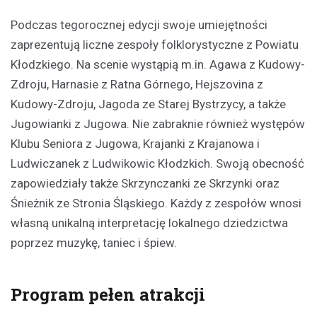
Podczas tegorocznej edycji swoje umiejętności
zaprezentują liczne zespoły folklorystyczne z Powiatu
Kłodzkiego. Na scenie wystąpią m.in. Agawa z Kudowy-
Zdroju, Harnasie z Ratna Górnego, Hejszovina z
Kudowy-Zdroju, Jagoda ze Starej Bystrzycy, a także
Jugowianki z Jugowa. Nie zabraknie również występów
Klubu Seniora z Jugowa, Krajanki z Krajanowa i
Ludwiczanek z Ludwikowic Kłodzkich. Swoją obecność
zapowiedziały także Skrzynczanki ze Skrzynki oraz
Śnieżnik ze Stronia Śląskiego. Każdy z zespołów wnosi
własną unikalną interpretację lokalnego dziedzictwa
poprzez muzykę, taniec i śpiew.
Program pełen atrakcji