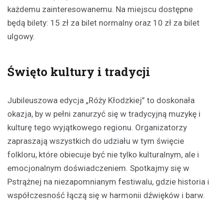
każdemu zainteresowanemu. Na miejscu dostępne
będą bilety: 15 zł za bilet normalny oraz 10 zł za bilet
ulgowy.
Święto kultury i tradycji
Jubileuszowa edycja „Róży Kłodzkiej” to doskonała
okazja, by w pełni zanurzyć się w tradycyjną muzykę i
kulturę tego wyjątkowego regionu. Organizatorzy
zapraszają wszystkich do udziału w tym święcie
folkloru, które obiecuje być nie tylko kulturalnym, ale i
emocjonalnym doświadczeniem. Spotkajmy się w
Pstrążnej na niezapomnianym festiwalu, gdzie historia i
współczesność łączą się w harmonii dźwięków i barw.