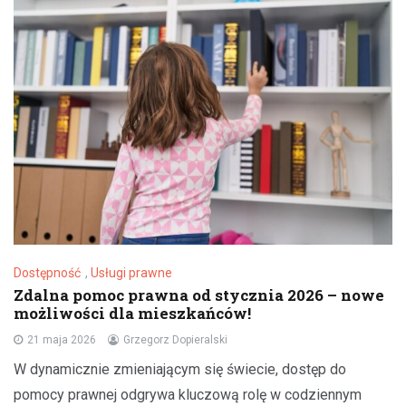
Dostępność
,
Usługi prawne
Zdalna pomoc prawna od stycznia 2026 – nowe
możliwości dla mieszkańców!
21 maja 2026
Grzegorz Dopieralski
W dynamicznie zmieniającym się świecie, dostęp do
pomocy prawnej odgrywa kluczową rolę w codziennym