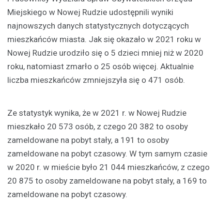
Miejskiego w Nowej Rudzie udostępnili wyniki
najnowszych danych statystycznych dotyczących
mieszkańców miasta. Jak się okazało w 2021 roku w
Nowej Rudzie urodziło się o 5 dzieci mniej niż w 2020
roku, natomiast zmarło o 25 osób więcej. Aktualnie
liczba mieszkańców zmniejszyła się o 471 osób.
Ze statystyk wynika, że w 2021 r. w Nowej Rudzie
mieszkało 20 573 osób, z czego 20 382 to osoby
zameldowane na pobyt stały, a 191 to osoby
zameldowane na pobyt czasowy. W tym samym czasie
w 2020 r. w mieście było 21 044 mieszkańców, z czego
20 875 to osoby zameldowane na pobyt stały, a 169 to
zameldowane na pobyt czasowy.