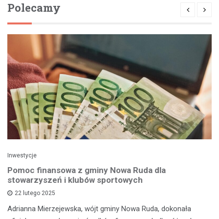
Polecamy
Inwestycje
Pomoc finansowa z gminy Nowa Ruda dla
stowarzyszeń i klubów sportowych
22 lutego 2025
Adrianna Mierzejewska, wójt gminy Nowa Ruda, dokonała