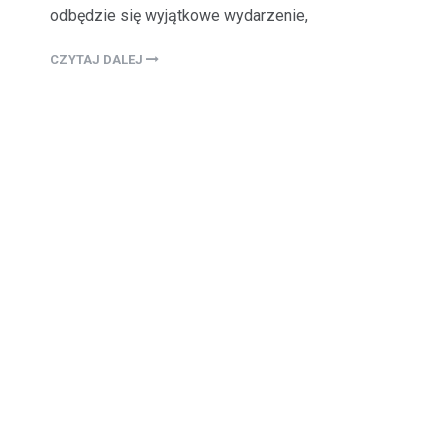
odbędzie się wyjątkowe wydarzenie,
CZYTAJ DALEJ