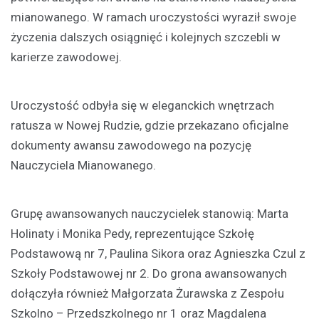
mianowanego. W ramach uroczystości wyraził swoje
życzenia dalszych osiągnięć i kolejnych szczebli w
karierze zawodowej.
Uroczystość odbyła się w eleganckich wnętrzach
ratusza w Nowej Rudzie, gdzie przekazano oficjalne
dokumenty awansu zawodowego na pozycję
Nauczyciela Mianowanego.
Grupę awansowanych nauczycielek stanowią: Marta
Holinaty i Monika Pedy, reprezentujące Szkołę
Podstawową nr 7, Paulina Sikora oraz Agnieszka Czul z
Szkoły Podstawowej nr 2. Do grona awansowanych
dołączyła również Małgorzata Żurawska z Zespołu
Szkolno – Przedszkolnego nr 1 oraz Magdalena