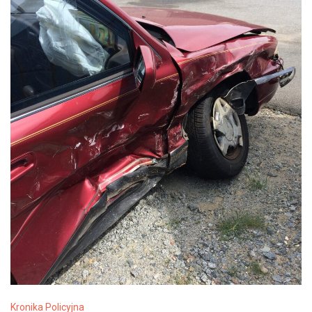
Kronika Policyjna