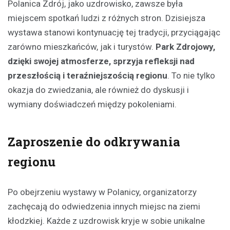
Polanica Zdrój, jako uzdrowisko, zawsze była
miejscem spotkań ludzi z różnych stron. Dzisiejsza
wystawa stanowi kontynuację tej tradycji, przyciągając
zarówno mieszkańców, jak i turystów.
Park Zdrojowy,
dzięki swojej atmosferze, sprzyja refleksji nad
przeszłością i teraźniejszością regionu
. To nie tylko
okazja do zwiedzania, ale również do dyskusji i
wymiany doświadczeń między pokoleniami.
Zaproszenie do odkrywania
regionu
Po obejrzeniu wystawy w Polanicy, organizatorzy
zachęcają do odwiedzenia innych miejsc na ziemi
kłodzkiej. Każde z uzdrowisk kryje w sobie unikalne