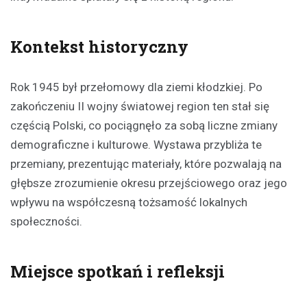
Kontekst historyczny
Rok 1945 był przełomowy dla ziemi kłodzkiej. Po
zakończeniu II wojny światowej region ten stał się
częścią Polski, co pociągnęło za sobą liczne zmiany
demograficzne i kulturowe. Wystawa przybliża te
przemiany, prezentując materiały, które pozwalają na
głębsze zrozumienie okresu przejściowego oraz jego
wpływu na współczesną tożsamość lokalnych
społeczności.
Miejsce spotkań i refleksji