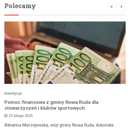
Polecamy
Inwestycje
Pomoc finansowa z gminy Nowa Ruda dla
stowarzyszeń i klubów sportowych
22 lutego 2025
Adrianna Mierzejewska, wójt gminy Nowa Ruda, dokonała