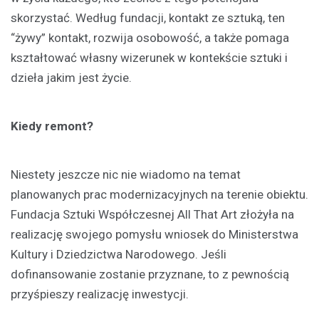
skorzystać. Według fundacji, kontakt ze sztuką, ten
“żywy” kontakt, rozwija osobowość, a także pomaga
kształtować własny wizerunek w kontekście sztuki i
dzieła jakim jest życie.
Kiedy remont?
Niestety jeszcze nic nie wiadomo na temat
planowanych prac modernizacyjnych na terenie obiektu.
Fundacja Sztuki Współczesnej All That Art złożyła na
realizację swojego pomysłu wniosek do Ministerstwa
Kultury i Dziedzictwa Narodowego. Jeśli
dofinansowanie zostanie przyznane, to z pewnością
przyśpieszy realizację inwestycji.