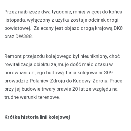
Przez najbliższe dwa tygodnie, mniej więcej do końca
listopada, wyłączony z użytku zostaje odcinek drogi
powiatowej. Zalecany jest objazd drogą krajową DK8
oraz DW388.
Remont przejazdu kolejowego był nieunikniony, choć
rewitalizacja obiektu zajmuje dość mało czasu w
porównaniu z jego budową. Linia kolejowa nr 309
prowadzi z Polanicy-Zdroju do Kudowy-Zdroju. Prace
przy jej budowie trwały prawie 20 lat ze względu na
trudne warunki terenowe.
Krótka historia linii kolejowej