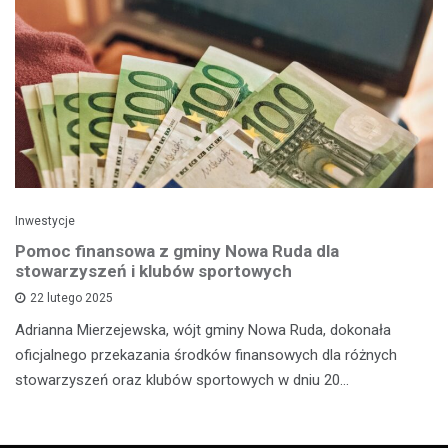
Inwestycje
Pomoc finansowa z gminy Nowa Ruda dla
stowarzyszeń i klubów sportowych
22 lutego 2025
Adrianna Mierzejewska, wójt gminy Nowa Ruda, dokonała
oficjalnego przekazania środków finansowych dla różnych
stowarzyszeń oraz klubów sportowych w dniu 20…