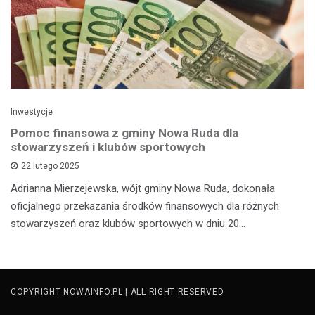
Inwestycje
Pomoc finansowa z gminy Nowa Ruda dla
stowarzyszeń i klubów sportowych
22 lutego 2025
Adrianna Mierzejewska, wójt gminy Nowa Ruda, dokonała
oficjalnego przekazania środków finansowych dla różnych
stowarzyszeń oraz klubów sportowych w dniu 20…
COPYRIGHT NOWAINFO.PL | ALL RIGHT RESERVED