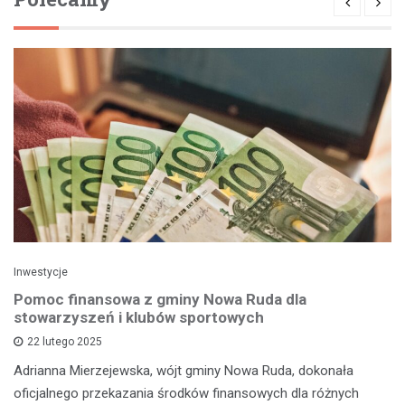
Inwestycje
Pomoc finansowa z gminy Nowa Ruda dla
stowarzyszeń i klubów sportowych
22 lutego 2025
Adrianna Mierzejewska, wójt gminy Nowa Ruda, dokonała
oficjalnego przekazania środków finansowych dla różnych