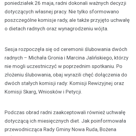
poniedziałek 26 maja, radni dokonali ważnych decyzji
dotyczących własnej pracy. Nie tylko sformowano
poszczególne komisje rady, ale także przyjęto uchwałę
o dietach radnych oraz wynagrodzeniu wójta.
Sesja rozpoczęła się od ceremonii ślubowania dwóch
radnych – Michała Gronia i Marcina Jalińskiego, którzy
nie mogli uczestniczyć w poprzednim spotkaniu. Po
złożeniu ślubowania, obaj wyrazili chęć dołączenia do
dwóch stałych komisji rady: Komisji Rewizyjnej oraz
Komisji Skarg, Wniosków i Petycji.
Podczas obrad radni zaakceptowali również uchwałę
dotyczącą ich miesięcznych diet. Jak poinformowała
przewodnicząca Rady Gminy Nowa Ruda, Bożena