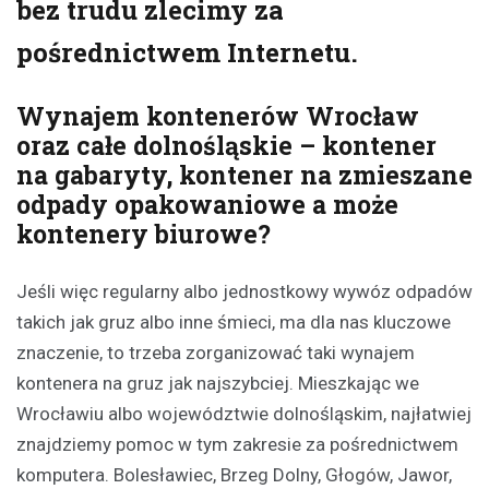
bez trudu zlecimy za
pośrednictwem Internetu.
Wynajem kontenerów Wrocław
oraz całe dolnośląskie – kontener
na gabaryty, kontener na zmieszane
odpady opakowaniowe a może
kontenery biurowe?
Jeśli więc regularny albo jednostkowy wywóz odpadów
takich jak gruz albo inne śmieci, ma dla nas kluczowe
znaczenie, to trzeba zorganizować taki wynajem
kontenera na gruz jak najszybciej. Mieszkając we
Wrocławiu albo województwie dolnośląskim, najłatwiej
znajdziemy pomoc w tym zakresie za pośrednictwem
komputera. Bolesławiec, Brzeg Dolny, Głogów, Jawor,