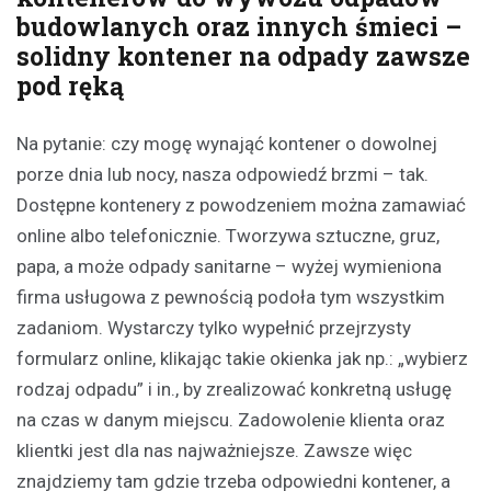
budowlanych oraz innych śmieci –
solidny kontener na odpady zawsze
pod ręką
Na pytanie: czy mogę wynająć kontener o dowolnej
porze dnia lub nocy, nasza odpowiedź brzmi – tak.
Dostępne kontenery z powodzeniem można zamawiać
online albo telefonicznie. Tworzywa sztuczne, gruz,
papa, a może odpady sanitarne – wyżej wymieniona
firma usługowa z pewnością podoła tym wszystkim
zadaniom. Wystarczy tylko wypełnić przejrzysty
formularz online, klikając takie okienka jak np.: „wybierz
rodzaj odpadu” i in., by zrealizować konkretną usługę
na czas w danym miejscu. Zadowolenie klienta oraz
klientki jest dla nas najważniejsze. Zawsze więc
znajdziemy tam gdzie trzeba odpowiedni kontener, a