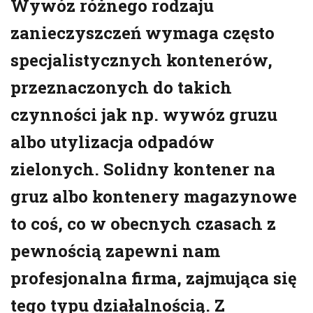
Wywóz różnego rodzaju
zanieczyszczeń wymaga często
specjalistycznych kontenerów,
przeznaczonych do takich
czynności jak np. wywóz gruzu
albo utylizacja odpadów
zielonych. Solidny kontener na
gruz albo kontenery magazynowe
to coś, co w obecnych czasach z
pewnością zapewni nam
profesjonalna firma, zajmująca się
tego typu działalnością. Z