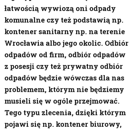
łatwością wywiozą oni odpady
komunalne czy też podstawią np.
kontener sanitarny np. na terenie
Wrocławia albo jego okolic. Odbiór
odpadów od firm, odbiór odpadów
z posesji czy też prywatny odbiór
odpadów będzie wówczas dla nas
problemem, którym nie będziemy
musieli się w ogóle przejmować.
Tego typu zlecenia, dzięki którym
pojawi się np. kontener biurowy,