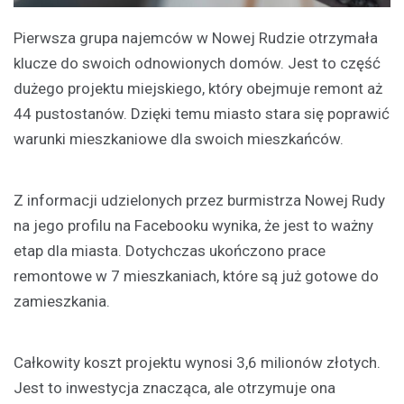
Pierwsza grupa najemców w Nowej Rudzie otrzymała
klucze do swoich odnowionych domów. Jest to część
dużego projektu miejskiego, który obejmuje remont aż
44 pustostanów. Dzięki temu miasto stara się poprawić
warunki mieszkaniowe dla swoich mieszkańców.
Z informacji udzielonych przez burmistrza Nowej Rudy
na jego profilu na Facebooku wynika, że jest to ważny
etap dla miasta. Dotychczas ukończono prace
remontowe w 7 mieszkaniach, które są już gotowe do
zamieszkania.
Całkowity koszt projektu wynosi 3,6 milionów złotych.
Jest to inwestycja znacząca, ale otrzymuje ona