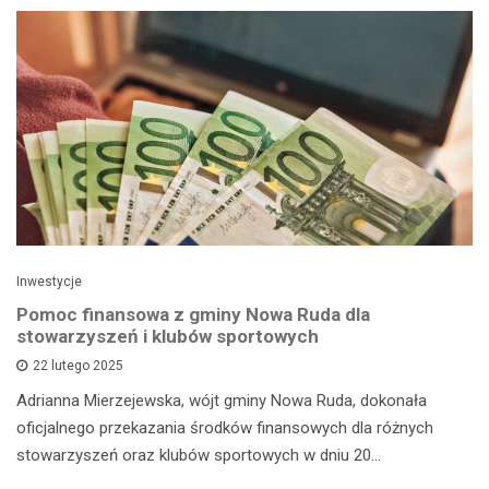
Inwestycje
Pomoc finansowa z gminy Nowa Ruda dla
stowarzyszeń i klubów sportowych
22 lutego 2025
Adrianna Mierzejewska, wójt gminy Nowa Ruda, dokonała
oficjalnego przekazania środków finansowych dla różnych
stowarzyszeń oraz klubów sportowych w dniu 20…