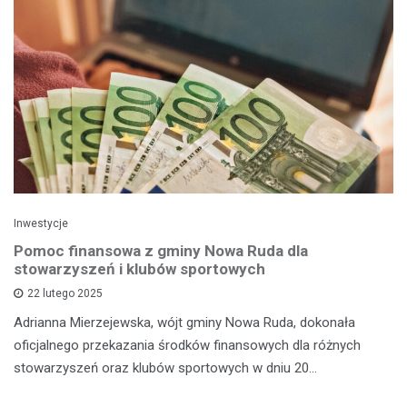
Inwestycje
Pomoc finansowa z gminy Nowa Ruda dla
stowarzyszeń i klubów sportowych
22 lutego 2025
Adrianna Mierzejewska, wójt gminy Nowa Ruda, dokonała
oficjalnego przekazania środków finansowych dla różnych
stowarzyszeń oraz klubów sportowych w dniu 20…