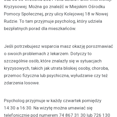
Kryzysowej. Można go znaleźć w Miejskim Ośrodku
Pomocy Społecznej, przy ulicy Kolejowej 18 w Nowej
Rudzie. To tam przyjmuje psycholog, który udziela
bezpłatnych porad dla mieszkańców.
Jeśli potrzebujesz wsparcia masz okazję porozmawiać
o swoich problemach z lekarzem. Dotyczy to
szczególnie osób, które znalazły się w sytuacjach
kryzysowych, takich jak utrata bliskiej osoby, choroba,
przemoc fizyczna lub psychiczna, wyłudzanie czy też
zdarzenia losowe.
Psycholog przyjmuje w każdy czwartek pomiędzy
14:30 a 16:30. Na wizytę można umawiać się
telefonicznie pod numerem 74 867 31 30 lub 726 130