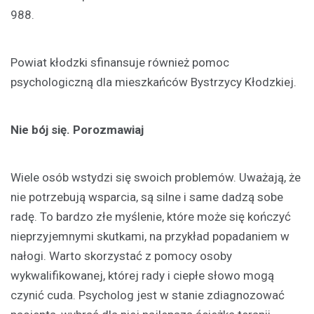
988.
Powiat kłodzki sfinansuje również pomoc
psychologiczną dla mieszkańców Bystrzycy Kłodzkiej.
Nie bój się. Porozmawiaj
Wiele osób wstydzi się swoich problemów. Uważają, że
nie potrzebują wsparcia, są silne i same dadzą sobe
radę. To bardzo złe myślenie, które może się kończyć
nieprzyjemnymi skutkami, na przykład popadaniem w
nałogi. Warto skorzystać z pomocy osoby
wykwalifikowanej, której rady i ciepłe słowo mogą
czynić cuda. Psycholog jest w stanie zdiagnozować