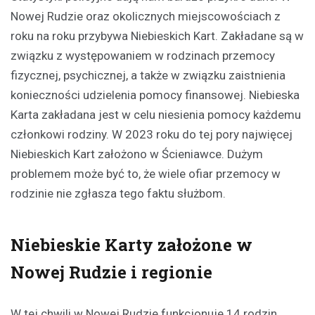
Nowej Rudzie oraz okolicznych miejscowościach z
roku na roku przybywa Niebieskich Kart. Zakładane są w
związku z występowaniem w rodzinach przemocy
fizycznej, psychicznej, a także w związku zaistnienia
konieczności udzielenia pomocy finansowej. Niebieska
Karta zakładana jest w celu niesienia pomocy każdemu
członkowi rodziny. W 2023 roku do tej pory najwięcej
Niebieskich Kart założono w Ścieniawce. Dużym
problemem może być to, że wiele ofiar przemocy w
rodzinie nie zgłasza tego faktu służbom.
Niebieskie Karty założone w
Nowej Rudzie i regionie
W tej chwili w Nowej Rudzie funkcjonuje 14 rodzin,