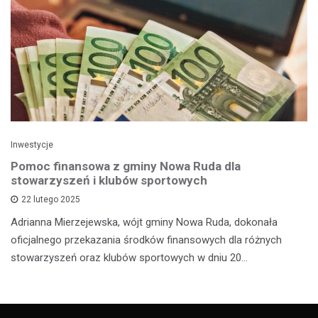
Inwestycje
Pomoc finansowa z gminy Nowa Ruda dla
stowarzyszeń i klubów sportowych
22 lutego 2025
Adrianna Mierzejewska, wójt gminy Nowa Ruda, dokonała
oficjalnego przekazania środków finansowych dla różnych
stowarzyszeń oraz klubów sportowych w dniu 20…