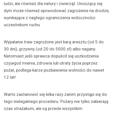
ludzi, ale również dla natury i zwierząt. Unoszący się
dym może również spowodować zagrożenie na drodze,
wynikające z nagłego ograniczenia widoczności
uczestnikom ruchu.
Wypalanie traw zagrożone jest karą aresztu (od 5 do
30 dni), grzywny (od 20 do 5000 zł) albo nagany.
Natomiast jeśli sprawca dopuścił się uszkodzenia
czyjegoś mienia, zdrowia lub utraty życia poprzez
pożar, podlega karze pozbawienia wolności do nawet
12 lat!
Warto zastanowić się kilka razy zanim przystąpi się do
tego nielegalnego procederu. Pożary nie tylko zabierają
czas strażakom, ale są przede wszystkim