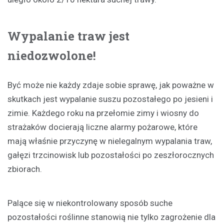
Wypalanie traw jest
niedozwolone!
Być może nie każdy zdaje sobie sprawę, jak poważne w
skutkach jest wypalanie suszu pozostałego po jesieni i
zimie. Każdego roku na przełomie zimy i wiosny do
strażaków docierają liczne alarmy pożarowe, które
mają właśnie przyczynę w nielegalnym wypalania traw,
gałęzi trzcinowisk lub pozostałości po zeszłorocznych
zbiorach.
Palące się w niekontrolowany sposób suche
pozostałości roślinne stanowią nie tylko zagrożenie dla