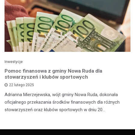
Inwestycje
Pomoc finansowa z gminy Nowa Ruda dla
stowarzyszeń i klubów sportowych
22 lutego 2025
Adrianna Mierzejewska, wójt gminy Nowa Ruda, dokonała
oficjalnego przekazania środków finansowych dla różnych
stowarzyszeń oraz klubów sportowych w dniu 20…