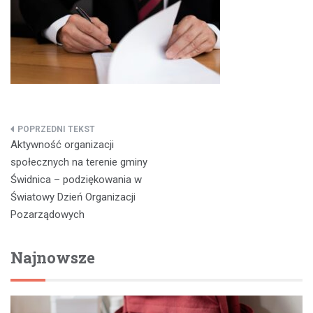
Nawigacja
Aktywność organizacji
wpisu
społecznych na terenie gminy
Świdnica – podziękowania w
Światowy Dzień Organizacji
Pozarządowych
Najnowsze