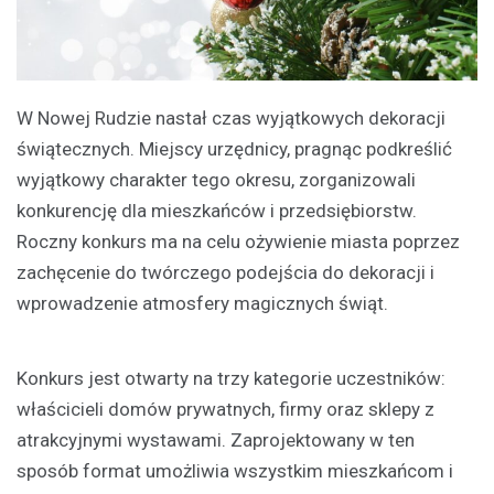
W Nowej Rudzie nastał czas wyjątkowych dekoracji
świątecznych. Miejscy urzędnicy, pragnąc podkreślić
wyjątkowy charakter tego okresu, zorganizowali
konkurencję dla mieszkańców i przedsiębiorstw.
Roczny konkurs ma na celu ożywienie miasta poprzez
zachęcenie do twórczego podejścia do dekoracji i
wprowadzenie atmosfery magicznych świąt.
Konkurs jest otwarty na trzy kategorie uczestników:
właścicieli domów prywatnych, firmy oraz sklepy z
atrakcyjnymi wystawami. Zaprojektowany w ten
sposób format umożliwia wszystkim mieszkańcom i