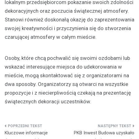
lokalnym przedsiębiorcom pokazanie swoich zdolności
dekoracyjnych oraz poczucia świątecznej atmosfery.
Stanowi również doskonałą okazję do zaprezentowania
swojej kreatywności i przyczynienia się do stworzenia
czarującej atmosfery w całym mieście.
Osoby, które chcą pochwalić się swoimi ozdobami lub
wskazać interesujące miejsca do udekorowania w
mieście, mogą skontaktować się z organizatorami na
dwa sposoby. Organizatorzy są otwarci na wszystkie
propozycje i z niecierpliwością czekają na prezentację
świątecznych dekoracji uczestników.
Nawigacja
Kluczowe informacje
PKB Inwest Budowa uzyskało