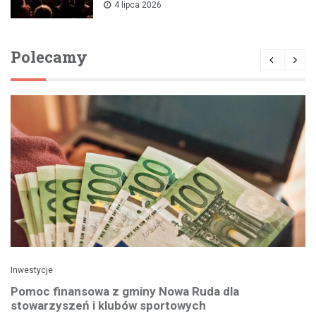
4 lipca 2026
Polecamy
Inwestycje
Pomoc finansowa z gminy Nowa Ruda dla
stowarzyszeń i klubów sportowych