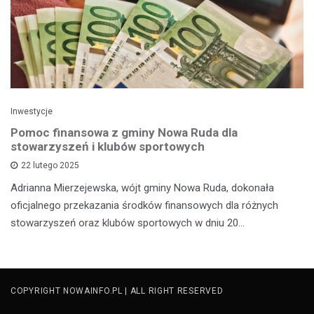
Inwestycje
Pomoc finansowa z gminy Nowa Ruda dla
stowarzyszeń i klubów sportowych
22 lutego 2025
Adrianna Mierzejewska, wójt gminy Nowa Ruda, dokonała
oficjalnego przekazania środków finansowych dla różnych
stowarzyszeń oraz klubów sportowych w dniu 20…
COPYRIGHT NOWAINFO.PL | ALL RIGHT RESERVED