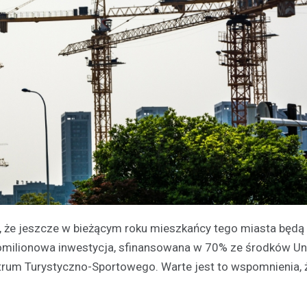
, że jeszcze w bieżącym roku mieszkańcy tego miasta będą
milionowa inwestycja, sfinansowana w 70% ze środków Uni
ntrum Turystyczno-Sportowego. Warte jest to wspomnienia, 